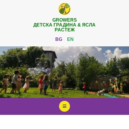
GROWERS
ДЕТСКА ГРАДИНА & ЯСЛА
РАСТЕЖ
BG
EN