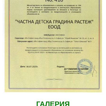
ГАЛЕРИЯ