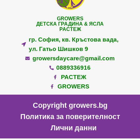
GROWERS
ДЕТСКА ГРАДИНА & ЯСЛА
РАСТЕЖ
гр. София, кв. Кръстова вада,
ул. Гатьо Шишков 9
growersdaycare@gmail.com
0889336916
РАСТЕЖ
GROWERS
Copyright growers.bg
Политика за поверителност
Лични данни