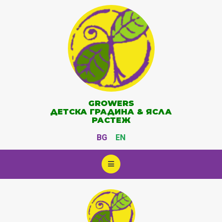
GROWERS
ДЕТСКА ГРАДИНА & ЯСЛА
РАСТЕЖ
BG
EN