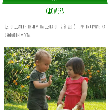
GROWERS
Целогодишен прием на деца от 1.6г до 3г при наличие на
свободни места.